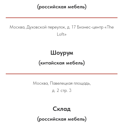
(российская мебель)
Москва, Духовской переулок, д. 17 Бизнес-центр «The
Loft»
Шоурум
(китайская мебель)
Москва, Павелецкая площадь,
д. 2 стр. 3
Склад
(российская мебель)