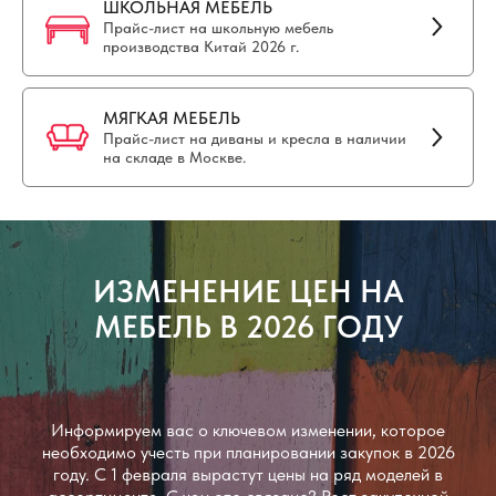
ШКОЛЬНАЯ МЕБЕЛЬ
Прайс-лист на школьную мебель
производства Китай 2026 г.
МЯГКАЯ МЕБЕЛЬ
Прайс-лист на диваны и кресла в наличии
на складе в Москве.
ИЗМЕНЕНИЕ ЦЕН НА
МЕБЕЛЬ В 2026 ГОДУ
Информируем вас о ключевом изменении, которое
необходимо учесть при планировании закупок в 2026
году. С 1 февраля вырастут цены на ряд моделей в