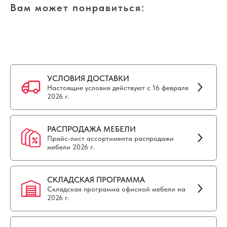
Вам может понравиться:
УСЛОВИЯ ДОСТАВКИ
Настоящие условия действуют с 16 февраля
2026 г.
РАСПРОДАЖА МЕБЕЛИ
Прайс-лист ассортимента распродажи
мебели 2026 г.
СКЛАДСКАЯ ПРОГРАММА
Складская программа офисной мебели на
2026 г.