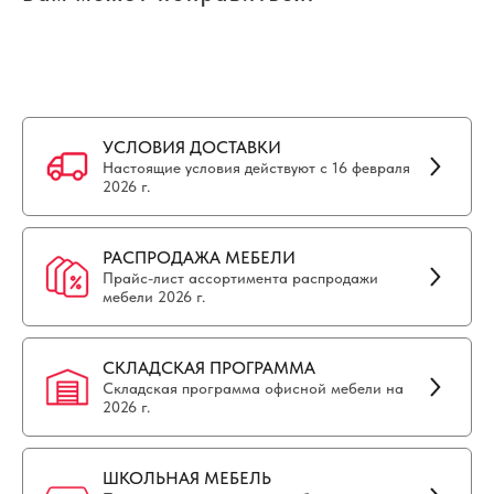
УСЛОВИЯ ДОСТАВКИ
Настоящие условия действуют с 16 февраля
2026 г.
РАСПРОДАЖА МЕБЕЛИ
Прайс-лист ассортимента распродажи
мебели 2026 г.
СКЛАДСКАЯ ПРОГРАММА
Складская программа офисной мебели на
2026 г.
ШКОЛЬНАЯ МЕБЕЛЬ