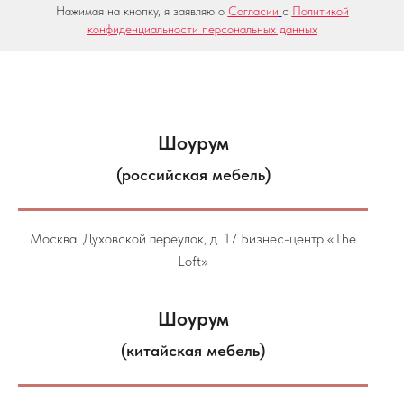
Нажимая на кнопку, я заявляю о
Согласии
с
Политикой
конфиденциальности персональных данных
Шоурум
(российская мебель)
Москва, Духовской переулок, д. 17 Бизнес-центр «The
Loft»
Шоурум
(китайская мебель)