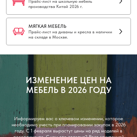
Прайс-лист на школьную мебель
производства Китай 2026 г.
МЯГКАЯ МЕБЕЛЬ
Прайс-лист на диваны и кресла в наличии
на складе в Москве.
ИЗМЕНЕНИЕ ЦЕН НА
МЕБЕЛЬ В 2026 ГОДУ
Информируем вас о ключевом изменении, которое
необходимо учесть при планировании закупок в 2026
году. С 1 февраля вырастут цены на ряд моделей в
ассортименте. С чем это связано? Рост закупочной