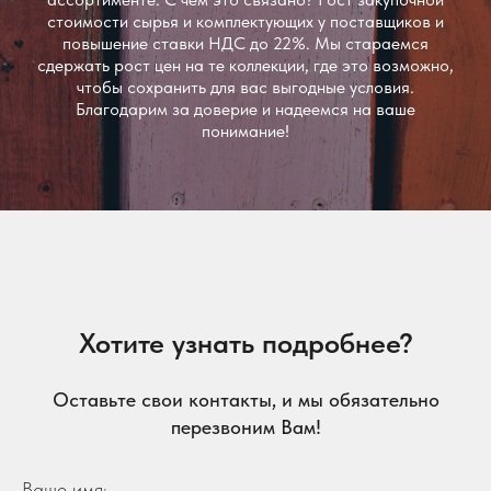
стоимости сырья и комплектующих у поставщиков и
повышение ставки НДС до 22%. Мы стараемся
сдержать рост цен на те коллекции, где это возможно,
чтобы сохранить для вас выгодные условия.
Благодарим за доверие и надеемся на ваше
понимание!
Хотите узнать подробнее?
Оставьте свои контакты, и мы обязательно
перезвоним Вам!
Ваше имя: