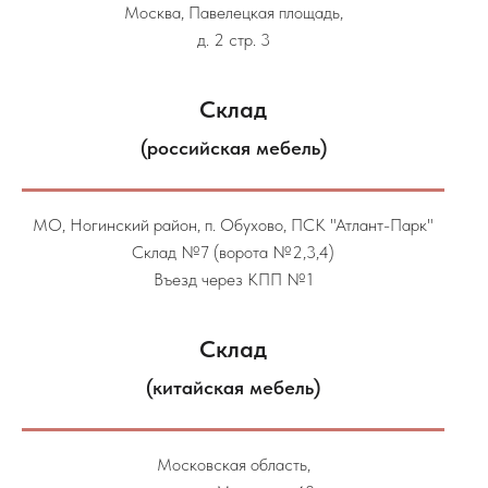
Москва, Павелецкая площадь,
д. 2 стр. 3
Склад
(российская мебель)
МО, Ногинский район, п. Обухово, ПСК "Атлант-Парк"
Склад №7 (ворота №2,3,4)
Въезд через КПП №1
Склад
(китайская мебель)
Московская область,