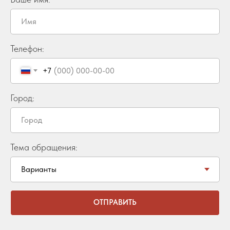
Телефон:
+7
Город:
Тема обращения:
ОТПРАВИТЬ