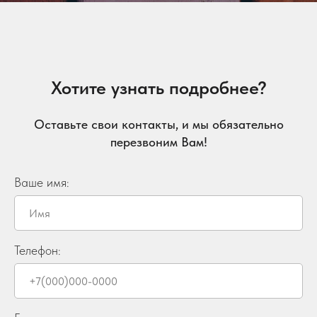
Хотите узнать подробнее?
Оставьте свои контакты, и мы обязательно
перезвоним Вам!
Ваше имя:
Телефон: