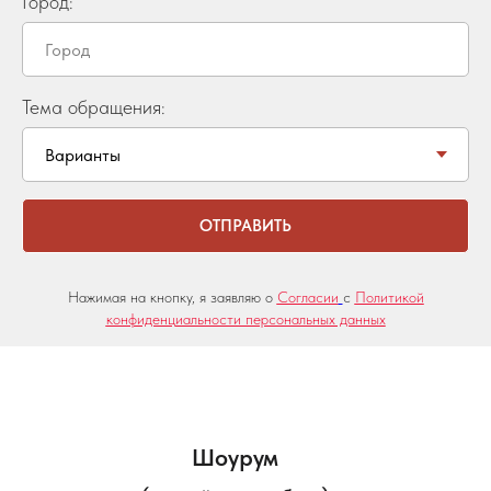
Город:
Тема обращения:
ОТПРАВИТЬ
Нажимая на кнопку, я заявляю о
Согласии
с
Политикой
конфиденциальности персональных данных
Шоурум