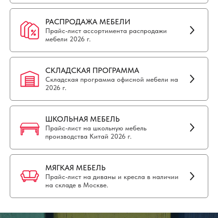
РАСПРОДАЖА МЕБЕЛИ
Прайс-лист ассортимента распродажи
мебели 2026 г.
СКЛАДСКАЯ ПРОГРАММА
Складская программа офисной мебели на
2026 г.
ШКОЛЬНАЯ МЕБЕЛЬ
Прайс-лист на школьную мебель
производства Китай 2026 г.
МЯГКАЯ МЕБЕЛЬ
Прайс-лист на диваны и кресла в наличии
на складе в Москве.