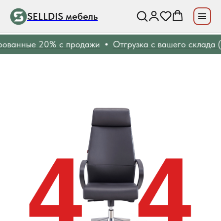
SELLDIS мебель
ванные 20% с продажи
Отгрузка с вашего склада (F