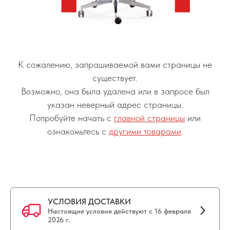
К сожалению, запрашиваемой вами страницы не
существует.
Возможно, она была удалена или в запросе был
указан неверный адрес страницы.
Попробуйте начать с
главной страницы
или
ознакомьтесь с
другими товарами
.
УСЛОВИЯ ДОСТАВКИ
Настоящие условия действуют с 16 февраля
2026 г.