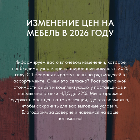
ИЗМЕНЕНИЕ ЦЕН НА
МЕБЕЛЬ В 2026 ГОДУ
Информируем вас о ключевом изменении, которое
необходимо учесть при планировании закупок в 2026
году. С 1 февраля вырастут цены на ряд моделей в
ассортименте. С чем это связано? Рост закупочной
стоимости сырья и комплектующих у поставщиков и
повышение ставки НДС до 22%. Мы стараемся
сдержать рост цен на те коллекции, где это возможно,
чтобы сохранить для вас выгодные условия.
Благодарим за доверие и надеемся на ваше
понимание!