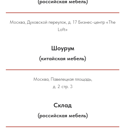
(российская мебель)
Москва, Духовской переулок, д. 17 Бизнес-центр «The
Loft»
Шоурум
(китайская мебель)
Москва, Павелецкая площадь,
д. 2 стр. 3
Склад
(российская мебель)