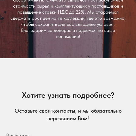
стоимости сырья и комплектующих у поставщиков и
повышение ставки НДС до 22%. Мы стараемся
сдержать рост цен на те коллекции, где это возможно,
чтобы сохранить для вас выгодные условия.
Благодарим за доверие и надеемся на ваше
понимание!
Хотите узнать подробнее?
Оставьте свои контакты, и мы обязательно
перезвоним Вам!
Ваше имя: