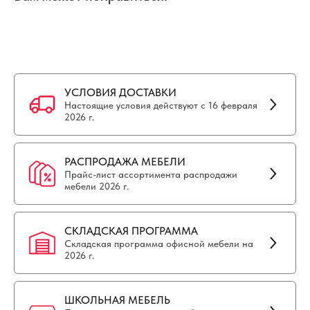
УСЛОВИЯ ДОСТАВКИ
Настоящие условия действуют с 16 февраля
2026 г.
РАСПРОДАЖА МЕБЕЛИ
Прайс-лист ассортимента распродажи
мебели 2026 г.
СКЛАДСКАЯ ПРОГРАММА
Складская программа офисной мебели на
2026 г.
ШКОЛЬНАЯ МЕБЕЛЬ