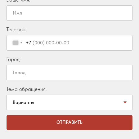
Телефон:
+7
Город:
Тема обращения:
ОТПРАВИТЬ