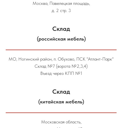
Москва, Павелецкая площадь,
д. 2 стр. 3
Склад
(российская мебель)
МО, Ногинский район, п. Обухово, ПСК "Атлант-Парк"
Склад №7 (ворота №2,3,4)
Въезд через КПП №1
Склад
(китайская мебель)
Московская область,