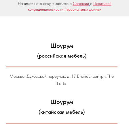
Нажимая на кнопку, я заявляю о
Согласии
с
Политикой
конфиденциальности персональных данных
Шоурум
(российская мебель)
Москва, Духовской переулок, д. 17 Бизнес-центр «The
Loft»
Шоурум
(китайская мебель)