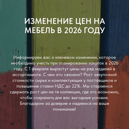
ИЗМЕНЕНИЕ ЦЕН НА
МЕБЕЛЬ В 2026 ГОДУ
Информируем вас о ключевом изменении, которое
необходимо учесть при планировании закупок в 2026
году. С 1 февраля вырастут цены на ряд моделей в
ассортименте. С чем это связано? Рост закупочной
стоимости сырья и комплектующих у поставщиков и
повышение ставки НДС до 22%. Мы стараемся
сдержать рост цен на те коллекции, где это возможно,
чтобы сохранить для вас выгодные условия.
Благодарим за доверие и надеемся на ваше
понимание!