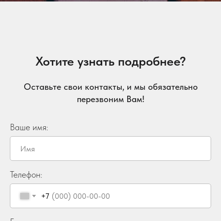
Хотите узнать подробнее?
Оставьте свои контакты, и мы обязательно
перезвоним Вам!
Ваше имя:
Телефон:
+7