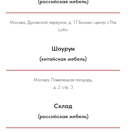
(российская мебель)
Москва, Духовской переулок, д. 17 Бизнес-центр «The
Loft»
Шоурум
(китайская мебель)
Москва, Павелецкая площадь,
д. 2 стр. 3
Склад
(российская мебель)