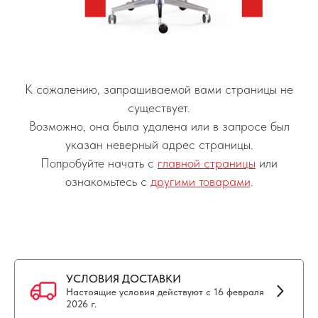
К сожалению, запрашиваемой вами страницы не
существует.
Возможно, она была удалена или в запросе был
указан неверный адрес страницы.
Попробуйте начать с
главной страницы
или
ознакомьтесь с
другими товарами
.
УСЛОВИЯ ДОСТАВКИ
Настоящие условия действуют с 16 февраля
2026 г.