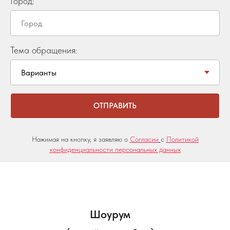
Город:
Тема обращения:
ОТПРАВИТЬ
Нажимая на кнопку, я заявляю о
Согласии
с
Политикой
конфиденциальности персональных данных
Шоурум