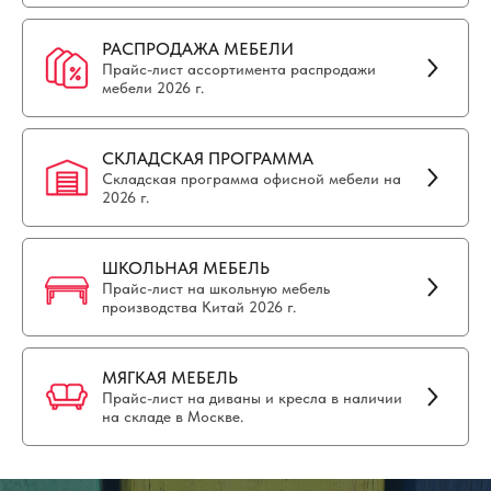
РАСПРОДАЖА МЕБЕЛИ
Прайс-лист ассортимента распродажи
мебели 2026 г.
СКЛАДСКАЯ ПРОГРАММА
Складская программа офисной мебели на
2026 г.
ШКОЛЬНАЯ МЕБЕЛЬ
Прайс-лист на школьную мебель
производства Китай 2026 г.
МЯГКАЯ МЕБЕЛЬ
Прайс-лист на диваны и кресла в наличии
на складе в Москве.