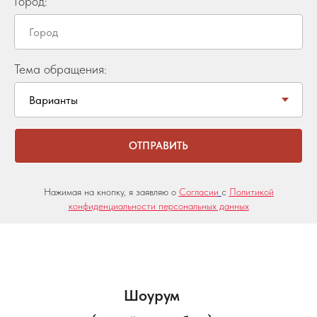
Город:
Тема обращения:
ОТПРАВИТЬ
Нажимая на кнопку, я заявляю о
Согласии
с
Политикой
конфиденциальности персональных данных
Шоурум