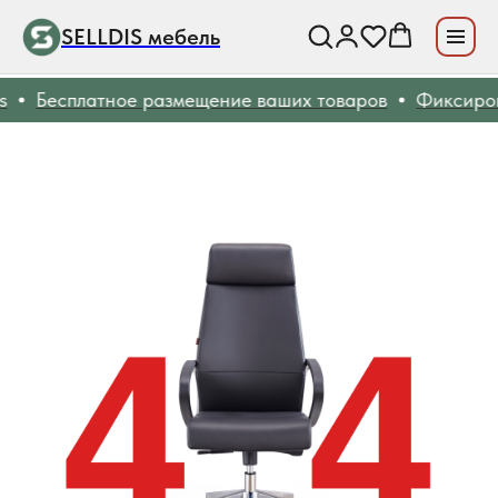
SELLDIS мебель
Бесплатное размещение ваших товаров
Фиксиров