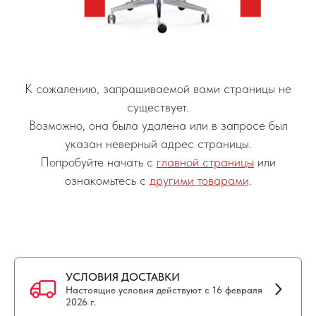
К сожалению, запрашиваемой вами страницы не
существует.
Возможно, она была удалена или в запросе был
указан неверный адрес страницы.
Попробуйте начать с
главной страницы
или
ознакомьтесь с
другими товарами
.
УСЛОВИЯ ДОСТАВКИ
Настоящие условия действуют с 16 февраля
2026 г.