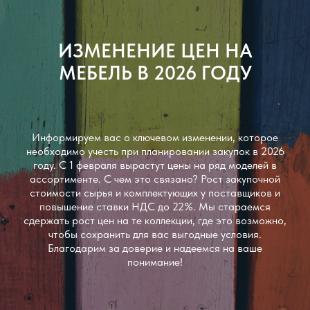
ИЗМЕНЕНИЕ ЦЕН НА
МЕБЕЛЬ В 2026 ГОДУ
Информируем вас о ключевом изменении, которое
необходимо учесть при планировании закупок в 2026
году. С 1 февраля вырастут цены на ряд моделей в
ассортименте. С чем это связано? Рост закупочной
стоимости сырья и комплектующих у поставщиков и
повышение ставки НДС до 22%. Мы стараемся
сдержать рост цен на те коллекции, где это возможно,
чтобы сохранить для вас выгодные условия.
Благодарим за доверие и надеемся на ваше
понимание!