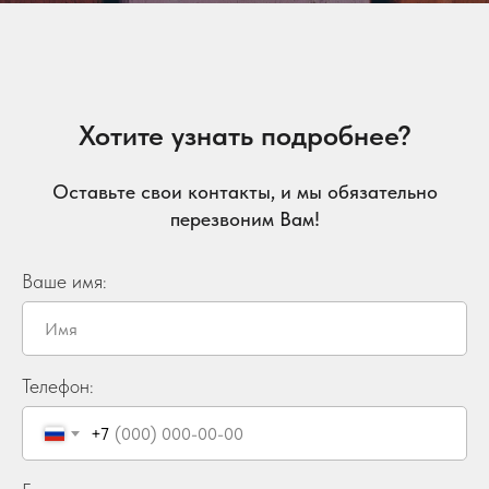
Хотите узнать подробнее?
Оставьте свои контакты, и мы обязательно
перезвоним Вам!
Ваше имя:
Телефон:
+7