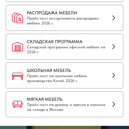
РАСПРОДАЖА МЕБЕЛИ
Прайс-лист ассортимента распродажи
мебели 2026 г.
СКЛАДСКАЯ ПРОГРАММА
Складская программа офисной мебели на
2026 г.
ШКОЛЬНАЯ МЕБЕЛЬ
Прайс-лист на школьную мебель
производства Китай 2026 г.
МЯГКАЯ МЕБЕЛЬ
Прайс-лист на диваны и кресла в наличии
на складе в Москве.