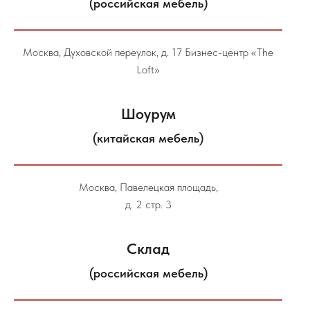
(российская мебель)
Москва, Духовской переулок, д. 17 Бизнес-центр «The
Loft»
Шоурум
(китайская мебель)
Москва, Павелецкая площадь,
д. 2 стр. 3
Склад
(российская мебель)