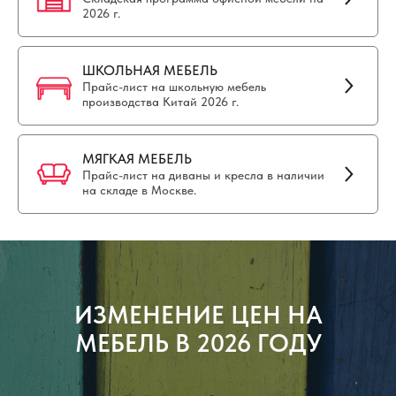
2026 г.
ШКОЛЬНАЯ МЕБЕЛЬ
Прайс-лист на школьную мебель
производства Китай 2026 г.
МЯГКАЯ МЕБЕЛЬ
Прайс-лист на диваны и кресла в наличии
на складе в Москве.
ИЗМЕНЕНИЕ ЦЕН НА
МЕБЕЛЬ В 2026 ГОДУ