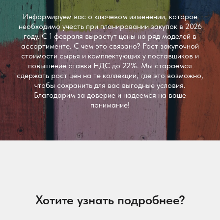
Информируем вас о ключевом изменении, которое
необходимо учесть при планировании закупок в 2026
году. С 1 февраля вырастут цены на ряд моделей в
ассортименте. С чем это связано? Рост закупочной
стоимости сырья и комплектующих у поставщиков и
повышение ставки НДС до 22%. Мы стараемся
сдержать рост цен на те коллекции, где это возможно,
чтобы сохранить для вас выгодные условия.
Благодарим за доверие и надеемся на ваше
понимание!
Хотите узнать подробнее?