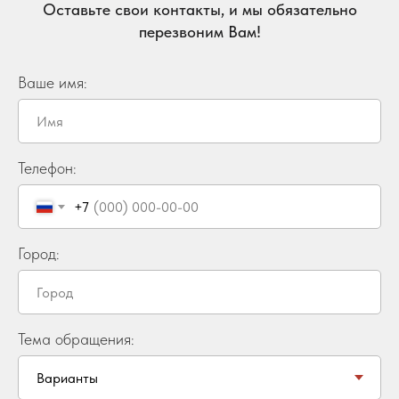
Оставьте свои контакты, и мы обязательно
перезвоним Вам!
Ваше имя:
Телефон:
+7
Город:
Тема обращения: