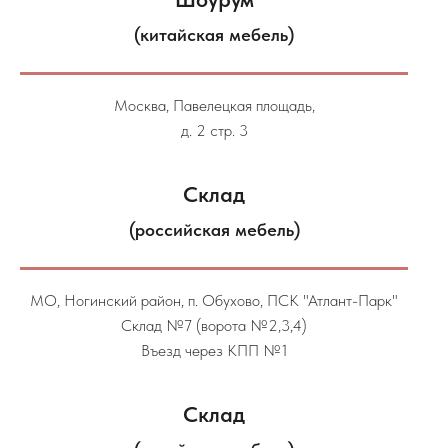
(китайская мебель)
Москва, Павелецкая площадь,
д. 2 стр. 3
Склад
(российская мебель)
МО, Ногинский район, п. Обухово, ПСК "Атлант-Парк"
Склад №7 (ворота №2,3,4)
Въезд через КПП №1
Склад