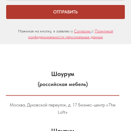
ОТПРАВИТЬ
Нажимая на кнопку, я заявляю о
Согласии
с
Политикой
конфиденциальности персональных данных
Шоурум
(российская мебель)
Москва, Духовской переулок, д. 17 Бизнес-центр «The
Loft»
Шоурум