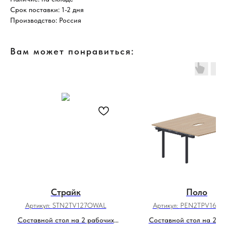
Срок поставки: 1-2 дня
Производство: Россия
Вам может понравиться:
Страйк
Поло
Артикул:
STN2TV127OWAL
Артикул:
PEN2TPV168
Составной стол на 2 рабочих
Составной стол на 2 р