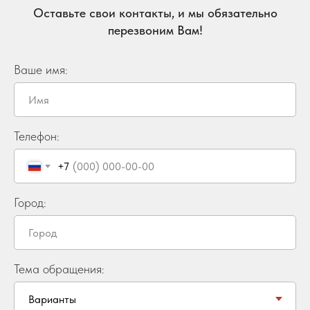
Оставьте свои контакты, и мы обязательно
перезвоним Вам!
Ваше имя:
Телефон:
+7
Город:
Тема обращения: