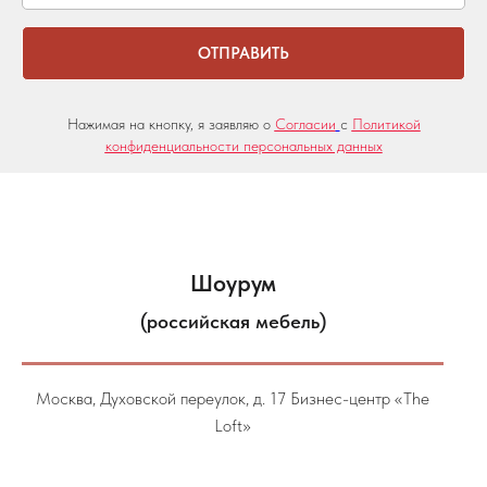
ОТПРАВИТЬ
Нажимая на кнопку, я заявляю о
Согласии
с
Политикой
конфиденциальности персональных данных
Шоурум
(российская мебель)
Москва, Духовской переулок, д. 17 Бизнес-центр «The
Loft»