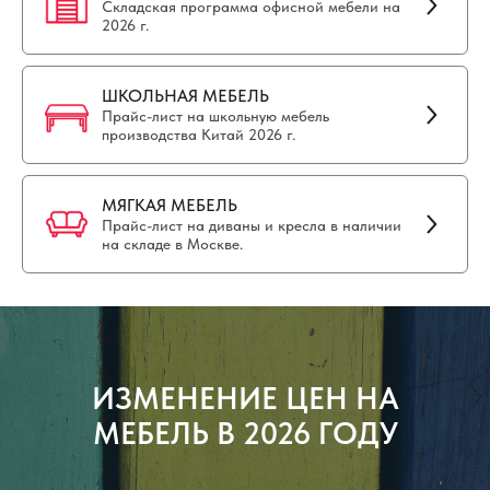
Складская программа офисной мебели на
2026 г.
ШКОЛЬНАЯ МЕБЕЛЬ
Прайс-лист на школьную мебель
производства Китай 2026 г.
МЯГКАЯ МЕБЕЛЬ
Прайс-лист на диваны и кресла в наличии
на складе в Москве.
ИЗМЕНЕНИЕ ЦЕН НА
МЕБЕЛЬ В 2026 ГОДУ