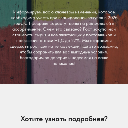
Информируем вас о ключевом изменении, которое
необходимо учесть при планировании закупок в 2026
году. С 1 февраля вырастут цены на ряд моделей в
ассортименте. С чем это связано? Рост закупочной
стоимости сырья и комплектующих у поставщиков и
повышение ставки НДС до 22%. Мы стараемся
сдержать рост цен на те коллекции, где это возможно,
чтобы сохранить для вас выгодные условия.
Благодарим за доверие и надеемся на ваше
понимание!
Хотите узнать подробнее?