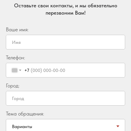
Оставьте свои контакты, и мы обязательно
перезвоним Вам!
Ваше имя:
Телефон:
+7
Город:
Тема обращения: