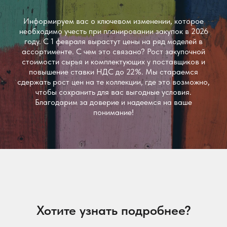
Информируем вас о ключевом изменении, которое
необходимо учесть при планировании закупок в 2026
году. С 1 февраля вырастут цены на ряд моделей в
ассортименте. С чем это связано? Рост закупочной
стоимости сырья и комплектующих у поставщиков и
повышение ставки НДС до 22%. Мы стараемся
сдержать рост цен на те коллекции, где это возможно,
чтобы сохранить для вас выгодные условия.
Благодарим за доверие и надеемся на ваше
понимание!
Хотите узнать подробнее?