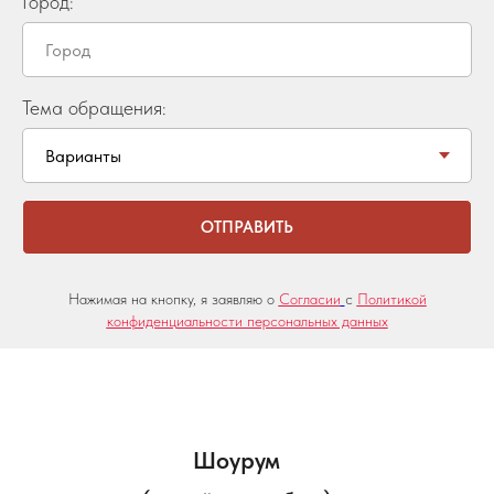
Город:
Тема обращения:
ОТПРАВИТЬ
Нажимая на кнопку, я заявляю о
Согласии
с
Политикой
конфиденциальности персональных данных
Шоурум