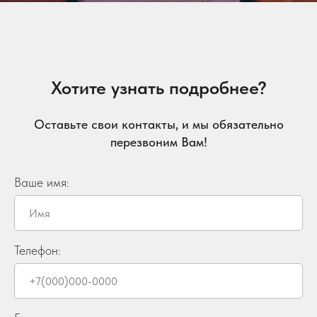
Хотите узнать подробнее?
Оставьте свои контакты, и мы обязательно
перезвоним Вам!
Ваше имя:
Телефон: