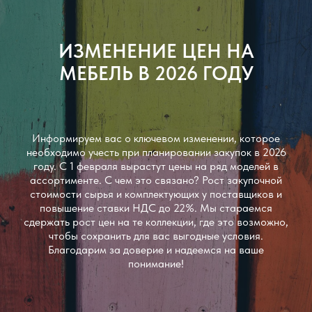
ИЗМЕНЕНИЕ ЦЕН НА
МЕБЕЛЬ В 2026 ГОДУ
Информируем вас о ключевом изменении, которое
необходимо учесть при планировании закупок в 2026
году. С 1 февраля вырастут цены на ряд моделей в
ассортименте. С чем это связано? Рост закупочной
стоимости сырья и комплектующих у поставщиков и
повышение ставки НДС до 22%. Мы стараемся
сдержать рост цен на те коллекции, где это возможно,
чтобы сохранить для вас выгодные условия.
Благодарим за доверие и надеемся на ваше
понимание!