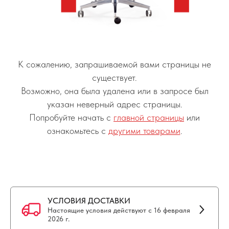
К сожалению, запрашиваемой вами страницы не
существует.
Возможно, она была удалена или в запросе был
указан неверный адрес страницы.
Попробуйте начать с
главной страницы
или
ознакомьтесь с
другими товарами
.
УСЛОВИЯ ДОСТАВКИ
Настоящие условия действуют с 16 февраля
2026 г.