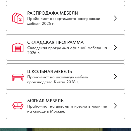
РАСПРОДАЖА МЕБЕЛИ
Прайс-лист ассортимента распродажи
мебели 2026 г.
СКЛАДСКАЯ ПРОГРАММА
Складская программа офисной мебели на
2026 г.
ШКОЛЬНАЯ МЕБЕЛЬ
Прайс-лист на школьную мебель
производства Китай 2026 г.
МЯГКАЯ МЕБЕЛЬ
Прайс-лист на диваны и кресла в наличии
на складе в Москве.