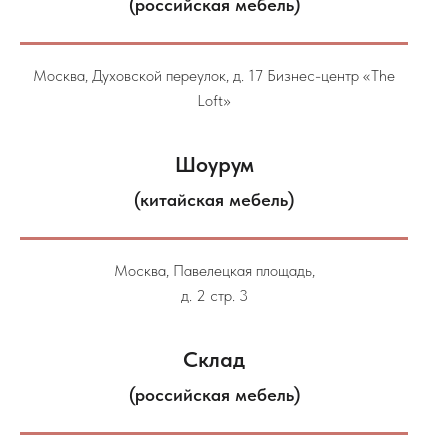
(российская мебель)
Москва, Духовской переулок, д. 17 Бизнес-центр «The
Loft»
Шоурум
(китайская мебель)
Москва, Павелецкая площадь,
д. 2 стр. 3
Склад
(российская мебель)