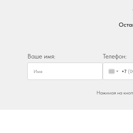
Оста
Ваше имя:
Телефон:
+7
Нажимая на кнопк