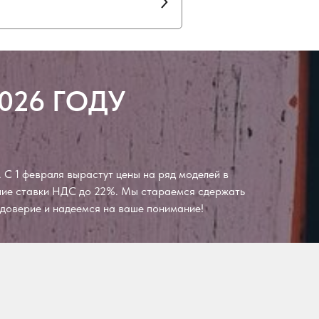
026 ГОДУ
 С 1 февраля вырастут цены на ряд моделей в
ение ставки НДС до 22%. Мы стараемся сдержать
а доверие и надеемся на ваше понимание!