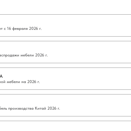
 с 16 февраля 2026 г.
аспродажи мебели 2026 г.
А
ой мебели на 2026 г.
ель производства Китай 2026 г.