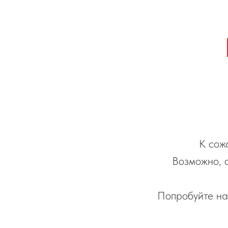
К сож
Возможно, 
Попробуйте на