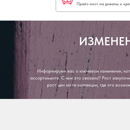
Прайс-лист на диваны и кре
ИЗМЕНЕН
Информируем вас о ключевом изменении, кото
ассортименте. С чем это связано? Рост закупо
рост цен на те коллекции, где это возм