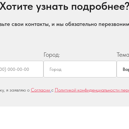
Хотите узнать подробнее
вьте свои контакты, и мы обязательно перезвоним
Город:
Тема
у, я заявляю о
Согласии
с
Политикой конфиденциальности пер