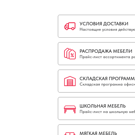
УСЛОВИЯ ДОСТАВКИ
Настоящие условия действуют
РАСПРОДАЖА МЕБЕЛИ
Прайс-лист ассортимента р
СКЛАДСКАЯ ПРОГРАММ
Складская программа офисн
ШКОЛЬНАЯ МЕБЕЛЬ
Прайс-лист на школьную меб
МЯГКАЯ МЕБЕЛЬ