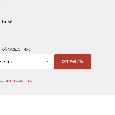
?
 Вам!
 обращения:
ОТПРАВИТЬ
сональных данных