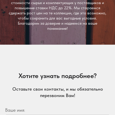
стоимости сырья и комплектующих у поставщиков и
повышение ставки НДС до 22%. Мы стараемся
сдержать рост цен на те коллекции, где это возможно,
чтобы сохранить для вас выгодные условия.
Благодарим за доверие и надеемся на ваше
понимание!
Хотите узнать подробнее?
Оставьте свои контакты, и мы обязательно
перезвоним Вам!
Ваше имя: