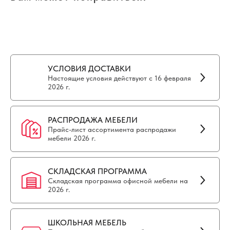
УСЛОВИЯ ДОСТАВКИ
Настоящие условия действуют с 16 февраля
2026 г.
РАСПРОДАЖА МЕБЕЛИ
Прайс-лист ассортимента распродажи
мебели 2026 г.
СКЛАДСКАЯ ПРОГРАММА
Складская программа офисной мебели на
2026 г.
ШКОЛЬНАЯ МЕБЕЛЬ