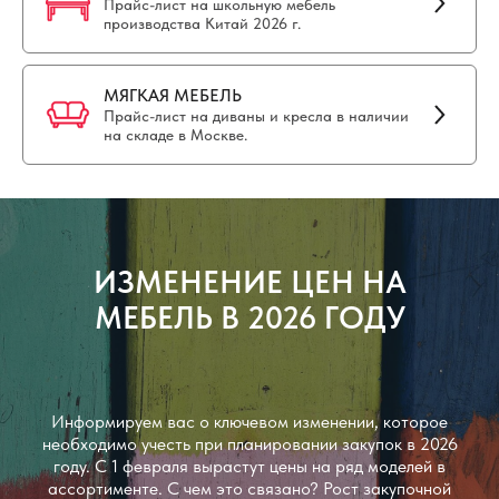
Прайс-лист на школьную мебель
производства Китай 2026 г.
МЯГКАЯ МЕБЕЛЬ
Прайс-лист на диваны и кресла в наличии
на складе в Москве.
ИЗМЕНЕНИЕ ЦЕН НА
МЕБЕЛЬ В 2026 ГОДУ
Информируем вас о ключевом изменении, которое
необходимо учесть при планировании закупок в 2026
году. С 1 февраля вырастут цены на ряд моделей в
ассортименте. С чем это связано? Рост закупочной