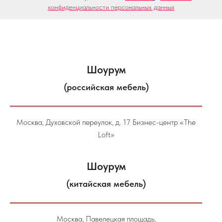
конфиденциальности персональных данных
Шоурум
(российская мебель)
Москва, Духовской переулок, д. 17 Бизнес-центр «The
Loft»
Шоурум
(китайская мебель)
Москва, Павелецкая площадь,