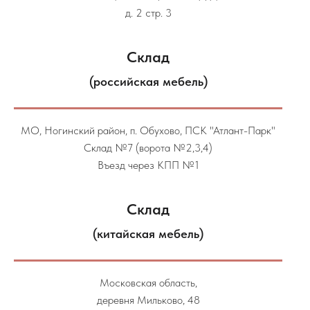
д. 2 стр. 3
Склад
(российская мебель)
МО, Ногинский район, п. Обухово, ПСК "Атлант-Парк"
Склад №7 (ворота №2,3,4)
Въезд через КПП №1
Склад
(китайская мебель)
Московская область,
деревня Мильково, 48