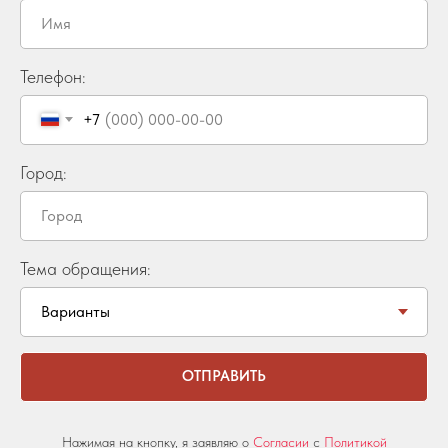
Телефон:
+7
Город:
Тема обращения:
ОТПРАВИТЬ
Нажимая на кнопку, я заявляю о
Согласии
с
Политикой