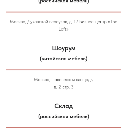
(российская мебель)
Москва, Духовской переулок, д. 17 Бизнес-центр «The
Loft»
Шоурум
(китайская мебель)
Москва, Павелецкая площадь,
д. 2 стр. 3
Склад
(российская мебель)