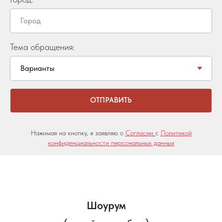
Тема обращения:
ОТПРАВИТЬ
Нажимая на кнопку, я заявляю о
Согласии
с
Политикой
конфиденциальности персональных данных
Шоурум