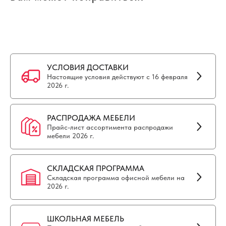
УСЛОВИЯ ДОСТАВКИ
Настоящие условия действуют с 16 февраля
2026 г.
РАСПРОДАЖА МЕБЕЛИ
Прайс-лист ассортимента распродажи
мебели 2026 г.
СКЛАДСКАЯ ПРОГРАММА
Складская программа офисной мебели на
2026 г.
ШКОЛЬНАЯ МЕБЕЛЬ