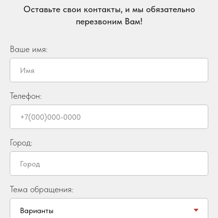
Оставьте свои контакты, и мы обязательно
перезвоним Вам!
Ваше имя:
Телефон:
Город:
Тема обращения: