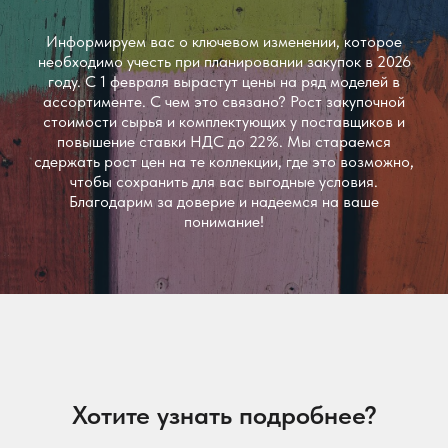
Информируем вас о ключевом изменении, которое
необходимо учесть при планировании закупок в 2026
году. С 1 февраля вырастут цены на ряд моделей в
ассортименте. С чем это связано? Рост закупочной
стоимости сырья и комплектующих у поставщиков и
повышение ставки НДС до 22%. Мы стараемся
сдержать рост цен на те коллекции, где это возможно,
чтобы сохранить для вас выгодные условия.
Благодарим за доверие и надеемся на ваше
понимание!
Хотите узнать подробнее?