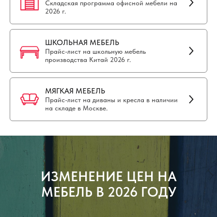
Складская программа офисной мебели на
2026 г.
ШКОЛЬНАЯ МЕБЕЛЬ
Прайс-лист на школьную мебель
производства Китай 2026 г.
МЯГКАЯ МЕБЕЛЬ
Прайс-лист на диваны и кресла в наличии
на складе в Москве.
ИЗМЕНЕНИЕ ЦЕН НА
МЕБЕЛЬ В 2026 ГОДУ