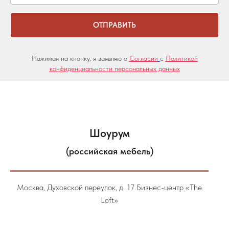
ОТПРАВИТЬ
Нажимая на кнопку, я заявляю о
Согласии
с
Политикой
конфиденциальности персональных данных
Шоурум
(российская мебель)
Москва, Духовской переулок, д. 17 Бизнес-центр «The
Loft»