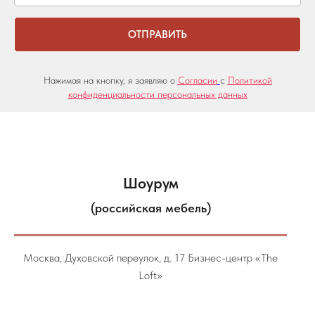
ОТПРАВИТЬ
Нажимая на кнопку, я заявляю о
Согласии
с
Политикой
конфиденциальности персональных данных
Шоурум
(российская мебель)
Москва, Духовской переулок, д. 17 Бизнес-центр «The
Loft»