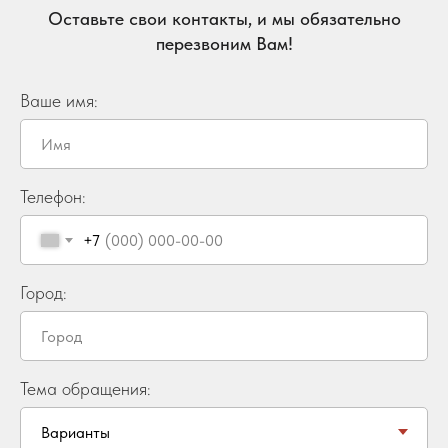
Оставьте свои контакты, и мы обязательно
перезвоним Вам!
Ваше имя:
Телефон:
+7
Город:
Тема обращения: