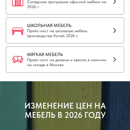
Складская программа офисной мебели на
2026 г.
ШКОЛЬНАЯ МЕБЕЛЬ
Прайс-лист на школьную мебель
производства Китай 2026 г.
МЯГКАЯ МЕБЕЛЬ
Прайс-лист на диваны и кресла в наличии
на складе в Москве.
ИЗМЕНЕНИЕ ЦЕН НА
МЕБЕЛЬ В 2026 ГОДУ