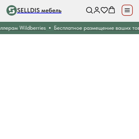
SELLDIS мебель
ерам Wildberries
Бесплатное размещение ваших тов