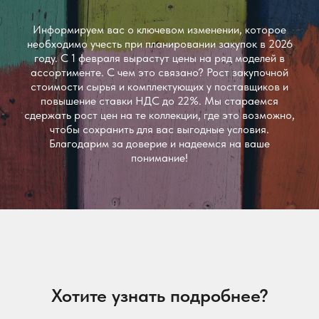
Информируем вас о ключевом изменении, которое
необходимо учесть при планировании закупок в 2026
году. С 1 февраля вырастут цены на ряд моделей в
ассортименте. С чем это связано? Рост закупочной
стоимости сырья и комплектующих у поставщиков и
повышение ставки НДС до 22%. Мы стараемся
сдержать рост цен на те коллекции, где это возможно,
чтобы сохранить для вас выгодные условия.
Благодарим за доверие и надеемся на ваше
понимание!
Хотите узнать подробнее?