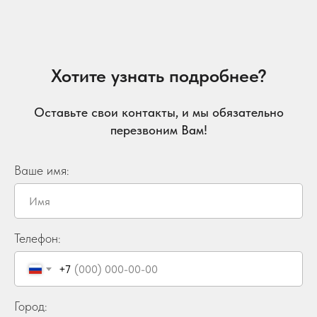
Хотите узнать подробнее?
Оставьте свои контакты, и мы обязательно
перезвоним Вам!
Ваше имя:
Телефон:
+7
Город: