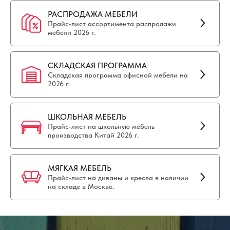
РАСПРОДАЖА МЕБЕЛИ
Прайс-лист ассортимента распродажи
мебели 2026 г.
СКЛАДСКАЯ ПРОГРАММА
Складская программа офисной мебели на
2026 г.
ШКОЛЬНАЯ МЕБЕЛЬ
Прайс-лист на школьную мебель
производства Китай 2026 г.
МЯГКАЯ МЕБЕЛЬ
Прайс-лист на диваны и кресла в наличии
на складе в Москве.