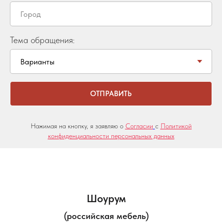
Тема обращения:
ОТПРАВИТЬ
Нажимая на кнопку, я заявляю о
Согласии
с
Политикой
конфиденциальности персональных данных
Шоурум
(российская мебель)