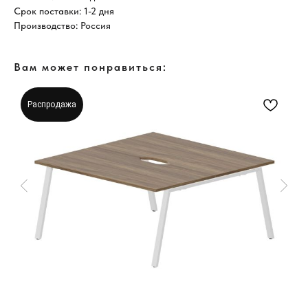
Срок поставки: 1-2 дня
Производство: Россия
Вам может понравиться:
Распродажа