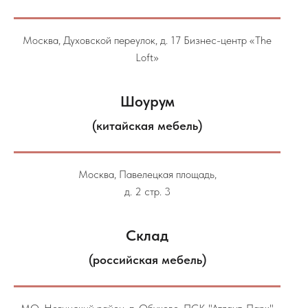
Москва, Духовской переулок, д. 17 Бизнес-центр «The
Loft»
Шоурум
(китайская мебель)
Москва, Павелецкая площадь,
д. 2 стр. 3
Склад
(российская мебель)