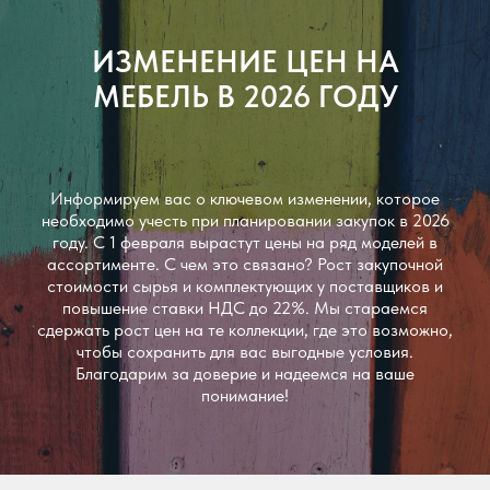
ИЗМЕНЕНИЕ ЦЕН НА
МЕБЕЛЬ В 2026 ГОДУ
Информируем вас о ключевом изменении, которое
необходимо учесть при планировании закупок в 2026
году. С 1 февраля вырастут цены на ряд моделей в
ассортименте. С чем это связано? Рост закупочной
стоимости сырья и комплектующих у поставщиков и
повышение ставки НДС до 22%. Мы стараемся
сдержать рост цен на те коллекции, где это возможно,
чтобы сохранить для вас выгодные условия.
Благодарим за доверие и надеемся на ваше
понимание!