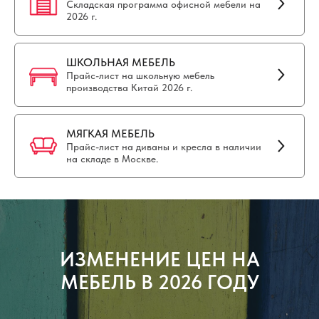
Складская программа офисной мебели на
2026 г.
ШКОЛЬНАЯ МЕБЕЛЬ
Прайс-лист на школьную мебель
производства Китай 2026 г.
МЯГКАЯ МЕБЕЛЬ
Прайс-лист на диваны и кресла в наличии
на складе в Москве.
ИЗМЕНЕНИЕ ЦЕН НА
МЕБЕЛЬ В 2026 ГОДУ