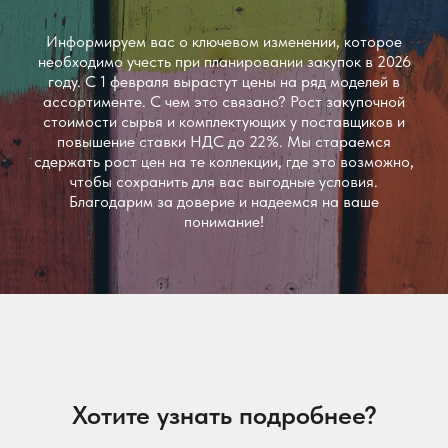
Информируем вас о ключевом изменении, которое
необходимо учесть при планировании закупок в 2026
году. С 1 февраля вырастут цены на ряд моделей в
ассортименте. С чем это связано? Рост закупочной
стоимости сырья и комплектующих у поставщиков и
повышение ставки НДС до 22%. Мы стараемся
сдержать рост цен на те коллекции, где это возможно,
чтобы сохранить для вас выгодные условия.
Благодарим за доверие и надеемся на ваше
понимание!
Хотите узнать подробнее?