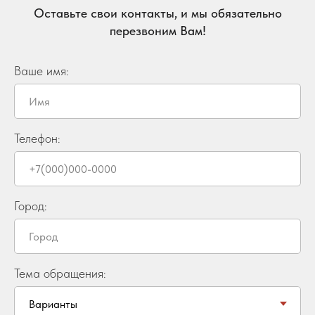
Оставьте свои контакты, и мы обязательно
перезвоним Вам!
Ваше имя:
Телефон:
Город:
Тема обращения: