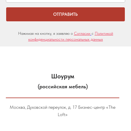
ОТПРАВИТЬ
Нажимая на кнопку, я заявляю о
Согласии
с
Политикой
конфиденциальности персональных данных
Шоурум
(российская мебель)
Москва, Духовской переулок, д. 17 Бизнес-центр «The
Loft»