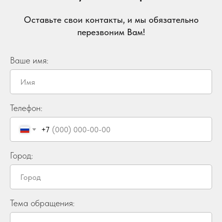
Оставьте свои контакты, и мы обязательно
перезвоним Вам!
Ваше имя:
Телефон:
+7
Город:
Тема обращения: