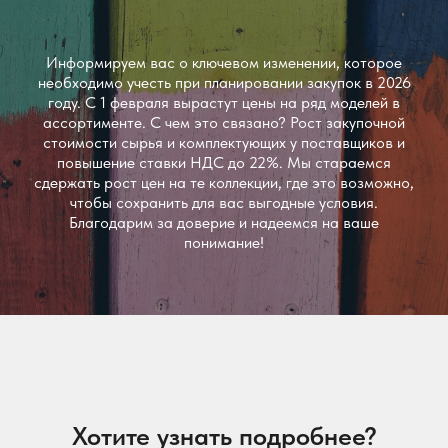
Информируем вас о ключевом изменении, которое
необходимо учесть при планировании закупок в 2026
году. С 1 февраля вырастут цены на ряд моделей в
ассортименте. С чем это связано? Рост закупочной
стоимости сырья и комплектующих у поставщиков и
повышение ставки НДС до 22%. Мы стараемся
сдержать рост цен на те коллекции, где это возможно,
чтобы сохранить для вас выгодные условия.
Благодарим за доверие и надеемся на ваше
понимание!
Хотите узнать подробнее?