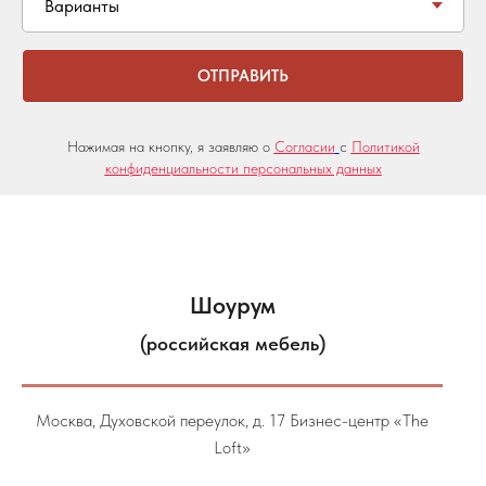
ОТПРАВИТЬ
Нажимая на кнопку, я заявляю о
Согласии
с
Политикой
конфиденциальности персональных данных
Шоурум
(российская мебель)
Москва, Духовской переулок, д. 17 Бизнес-центр «The
Loft»