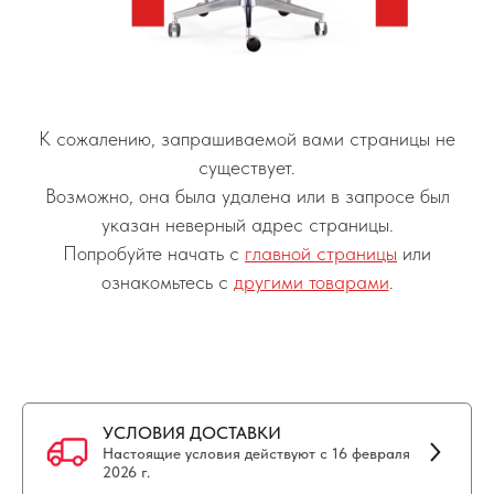
К сожалению, запрашиваемой вами страницы не
существует.
Возможно, она была удалена или в запросе был
указан неверный адрес страницы.
Попробуйте начать с
главной страницы
или
ознакомьтесь с
другими товарами
.
УСЛОВИЯ ДОСТАВКИ
Настоящие условия действуют с 16 февраля
2026 г.