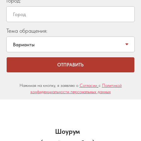
Город:
Тема обращения:
ОТПРАВИТЬ
Нажимая на кнопку, я заявляю о
Согласии
с
Политикой
конфиденциальности персональных данных
Шоурум