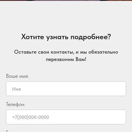
Хотите узнать подробнее?
Оставьте свои контакты, и мы обязательно
перезвоним Вам!
Ваше имя:
Телефон: