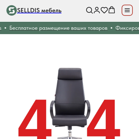
SELLDIS мебель
Бесплатное размещение ваших товаров
Фиксиров