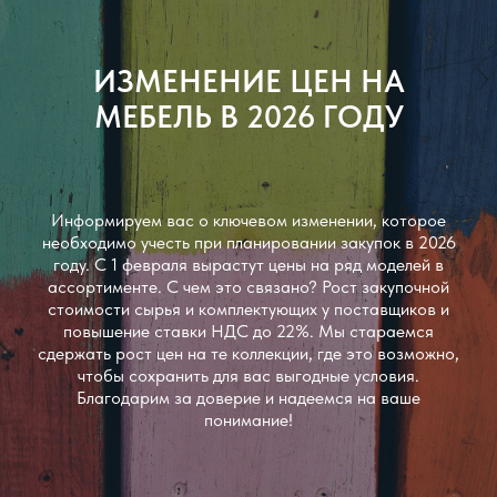
ИЗМЕНЕНИЕ ЦЕН НА
МЕБЕЛЬ В 2026 ГОДУ
Информируем вас о ключевом изменении, которое
необходимо учесть при планировании закупок в 2026
году. С 1 февраля вырастут цены на ряд моделей в
ассортименте. С чем это связано? Рост закупочной
стоимости сырья и комплектующих у поставщиков и
повышение ставки НДС до 22%. Мы стараемся
сдержать рост цен на те коллекции, где это возможно,
чтобы сохранить для вас выгодные условия.
Благодарим за доверие и надеемся на ваше
понимание!