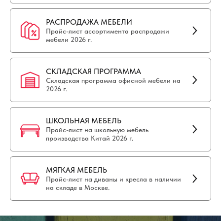
РАСПРОДАЖА МЕБЕЛИ
Прайс-лист ассортимента распродажи
мебели 2026 г.
СКЛАДСКАЯ ПРОГРАММА
Складская программа офисной мебели на
2026 г.
ШКОЛЬНАЯ МЕБЕЛЬ
Прайс-лист на школьную мебель
производства Китай 2026 г.
МЯГКАЯ МЕБЕЛЬ
Прайс-лист на диваны и кресла в наличии
на складе в Москве.