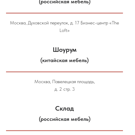
(российская мебель)
Москва, Духовской переулок, д. 17 Бизнес-центр «The
Loft»
Шоурум
(китайская мебель)
Москва, Павелецкая площадь,
д. 2 стр. 3
Склад
(российская мебель)