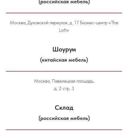
(российская мебель)
Москва, Духовской переулок, д. 17 Бизнес-центр «The
Loft»
Шоурум
(китайская мебель)
Москва, Павелецкая площадь,
д. 2 стр. 3
Склад
(российская мебель)