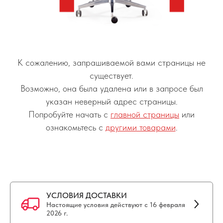
К сожалению, запрашиваемой вами страницы не
существует.
Возможно, она была удалена или в запросе был
указан неверный адрес страницы.
Попробуйте начать с
главной страницы
или
ознакомьтесь с
другими товарами
.
УСЛОВИЯ ДОСТАВКИ
Настоящие условия действуют с 16 февраля
2026 г.