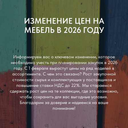
ИЗМЕНЕНИЕ ЦЕН НА
МЕБЕЛЬ В 2026 ГОДУ
Информируем вас о ключевом изменении, которое
необходимо учесть при планировании закупок в 2026
году. С 1 февраля вырастут цены на ряд моделей в
ассортименте. С чем это связано? Рост закупочной
стоимости сырья и комплектующих у поставщиков и
повышение ставки НДС до 22%. Мы стараемся
сдержать рост цен на те коллекции, где это возможно,
чтобы сохранить для вас выгодные условия.
Благодарим за доверие и надеемся на ваше
понимание!