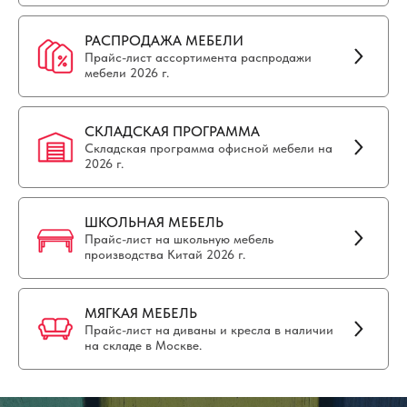
РАСПРОДАЖА МЕБЕЛИ
Прайс-лист ассортимента распродажи
мебели 2026 г.
СКЛАДСКАЯ ПРОГРАММА
Складская программа офисной мебели на
2026 г.
ШКОЛЬНАЯ МЕБЕЛЬ
Прайс-лист на школьную мебель
производства Китай 2026 г.
МЯГКАЯ МЕБЕЛЬ
Прайс-лист на диваны и кресла в наличии
на складе в Москве.