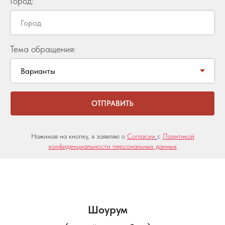
Город:
Тема обращения:
ОТПРАВИТЬ
Нажимая на кнопку, я заявляю о
Согласии
с
Политикой
конфиденциальности персональных данных
Шоурум