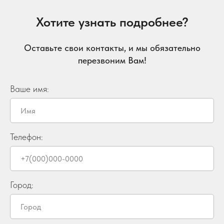
Хотите узнать подробнее?
Оставьте свои контакты, и мы обязательно
перезвоним Вам!
Ваше имя:
Телефон:
Город: