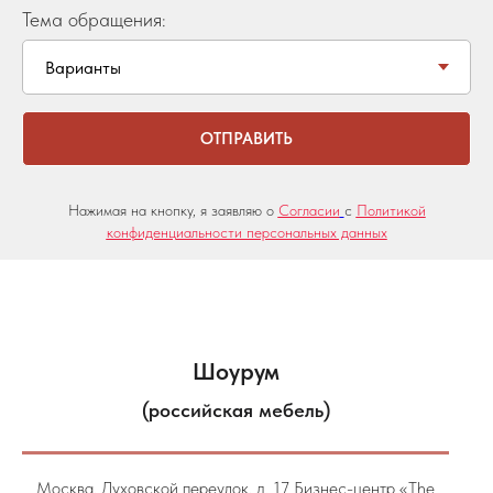
Тема обращения:
ОТПРАВИТЬ
Нажимая на кнопку, я заявляю о
Согласии
с
Политикой
конфиденциальности персональных данных
Шоурум
(российская мебель)
Москва, Духовской переулок, д. 17 Бизнес-центр «The