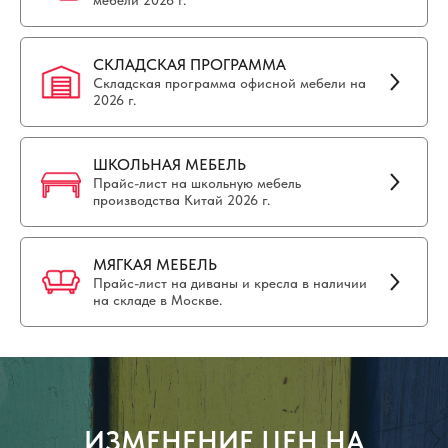
мебели 2026 г.
СКЛАДСКАЯ ПРОГРАММА
Складская программа офисной мебели на
2026 г.
ШКОЛЬНАЯ МЕБЕЛЬ
Прайс-лист на школьную мебель
производства Китай 2026 г.
МЯГКАЯ МЕБЕЛЬ
Прайс-лист на диваны и кресла в наличии
на складе в Москве.
ИЗМЕНЕНИЕ ЦЕН НА