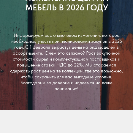
МЕБЕЛЬ В 2026 ГОДУ
Информируем вас о ключевом изменении, которое
необходимо учесть при планировании закупок в 2026
году. С 1 февраля вырастут цены на ряд моделей в
ассортименте. С чем это связано? Рост закупочной
стоимости сырья и комплектующих у поставщиков и
повышение ставки НДС до 22%. Мы стараемся
сдержать рост цен на те коллекции, где это возможно,
чтобы сохранить для вас выгодные условия.
Благодарим за доверие и надеемся на ваше
понимание!