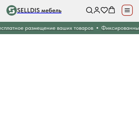
SELLDIS мебель
платное размещение ваших товаров
Фиксированные 