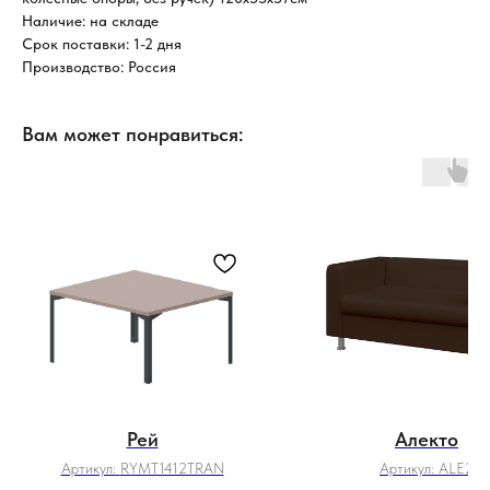
Наличие: на складе
Срок поставки: 1-2 дня
Производство: Россия
Вам может понравиться:
Рей
Алекто
Артикул:
RYMT1412TRAN
Артикул:
ALE2