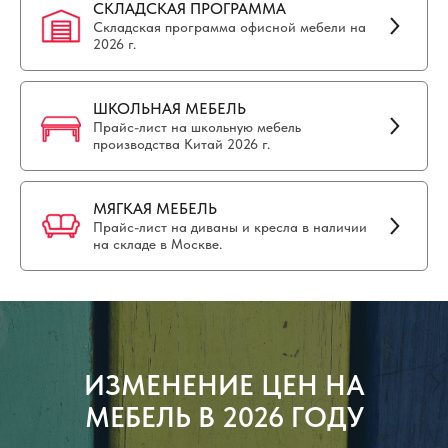
СКЛАДСКАЯ ПРОГРАММА
Складская программа офисной мебели на
2026 г.
ШКОЛЬНАЯ МЕБЕЛЬ
Прайс-лист на школьную мебель
производства Китай 2026 г.
МЯГКАЯ МЕБЕЛЬ
Прайс-лист на диваны и кресла в наличии
на складе в Москве.
ИЗМЕНЕНИЕ ЦЕН НА
МЕБЕЛЬ В 2026 ГОДУ