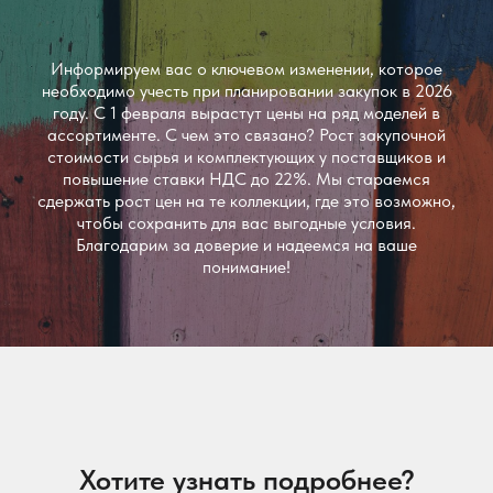
Информируем вас о ключевом изменении, которое
необходимо учесть при планировании закупок в 2026
году. С 1 февраля вырастут цены на ряд моделей в
ассортименте. С чем это связано? Рост закупочной
стоимости сырья и комплектующих у поставщиков и
повышение ставки НДС до 22%. Мы стараемся
сдержать рост цен на те коллекции, где это возможно,
чтобы сохранить для вас выгодные условия.
Благодарим за доверие и надеемся на ваше
понимание!
Хотите узнать подробнее?