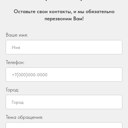
Оставьте свои контакты, и мы обязательно
перезвоним Вам!
Ваше имя:
Телефон:
Город:
Тема обращения: