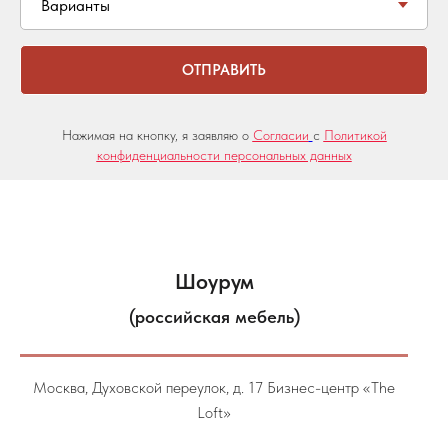
ОТПРАВИТЬ
Нажимая на кнопку, я заявляю о
Согласии
с
Политикой
конфиденциальности персональных данных
Шоурум
(российская мебель)
Москва, Духовской переулок, д. 17 Бизнес-центр «The
Loft»