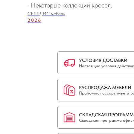
• Некоторые коллекции кресел.
СЕЛЛДИС мебель
2026
УСЛОВИЯ ДОСТАВКИ
Настоящие условия действуют
РАСПРОДАЖА МЕБЕЛИ
Прайс-лист ассортимента р
СКЛАДСКАЯ ПРОГРАММ
Складская программа офисн