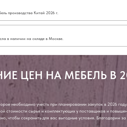
ель производства Китай 2026 г.
сла в наличии на складе в Москве.
ИЕ ЦЕН НА МЕБЕЛЬ В 2
рое необходимо учесть при планировании закупок в 2026 году.
чной стоимости сырья и комплектующих у поставщиков и повыш
ожно, чтобы сохранить для вас выгодные условия. Благодарим з