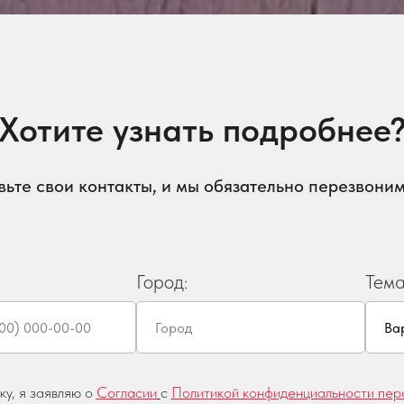
Хотите узнать подробнее
вьте свои контакты, и мы обязательно перезвоним
Город:
Тема
у, я заявляю о
Согласии
с
Политикой конфиденциальности пер