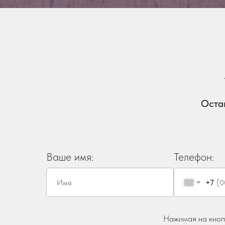
Оста
Ваше имя:
Телефон:
+7
Нажимая на кнопк