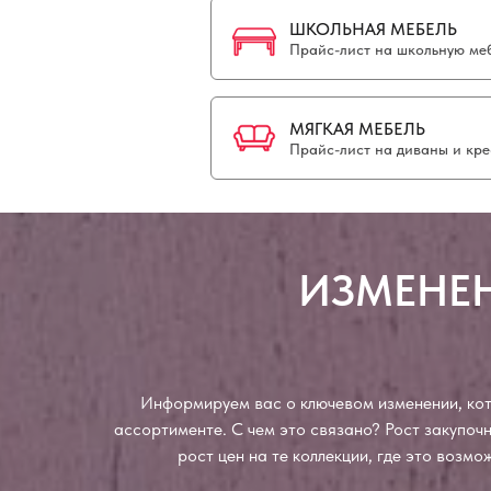
ШКОЛЬНАЯ МЕБЕЛЬ
Прайс-лист на школьную меб
МЯГКАЯ МЕБЕЛЬ
Прайс-лист на диваны и кре
ИЗМЕНЕН
Информируем вас о ключевом изменении, кото
ассортименте. С чем это связано? Рост закупо
рост цен на те коллекции, где это возм