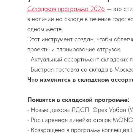
Складская программа 2026
— это спи
в наличии на складе в течение года: 
одном месте.
Этот инструмент создан, чтобы облег
проекты и планирование отгрузок:
• Актуальный ассортимент складских 
• Быстрая поставка со склада в Москв
Что изменится в складском ассорт
Появятся в складской программе:
• Новые декоры ЛДСП: Орех Урбан (WU
• Расширенная линейка столов MONO,
• Возвращена в программу коллекци