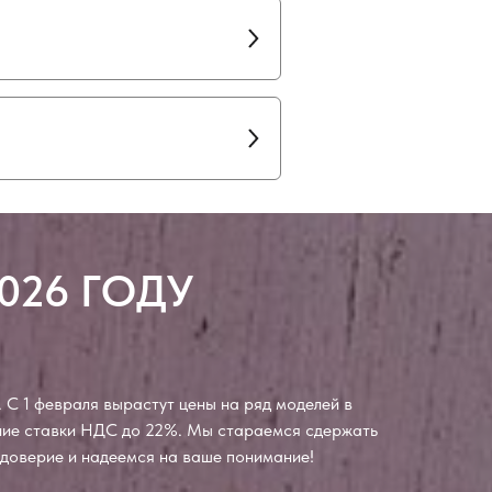
026 ГОДУ
 С 1 февраля вырастут цены на ряд моделей в
ение ставки НДС до 22%. Мы стараемся сдержать
а доверие и надеемся на ваше понимание!