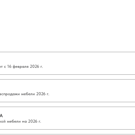
 с 16 февраля 2026 г.
аспродажи мебели 2026 г.
А
ой мебели на 2026 г.