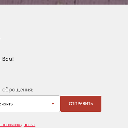
?
 Вам!
 обращения:
ОТПРАВИТЬ
сональных данных