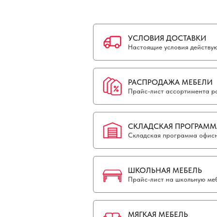
УСЛОВИЯ ДОСТАВКИ
Настоящие условия действуют
РАСПРОДАЖА МЕБЕЛИ
Прайс-лист ассортимента р
СКЛАДСКАЯ ПРОГРАММ
Складская программа офисн
ШКОЛЬНАЯ МЕБЕЛЬ
Прайс-лист на школьную меб
МЯГКАЯ МЕБЕЛЬ