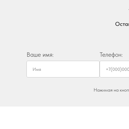
Оста
Ваше имя:
Телефон:
Нажимая на кнопк