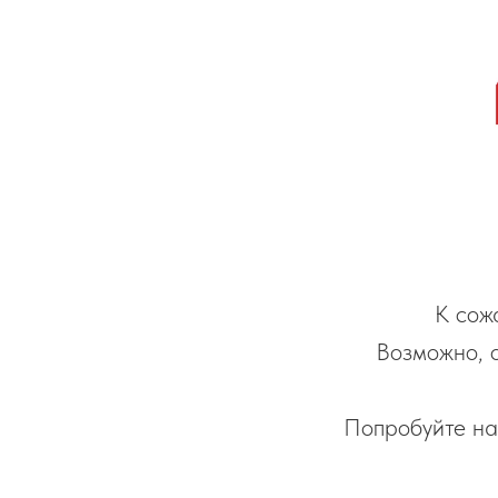
К сож
Возможно, 
Попробуйте на