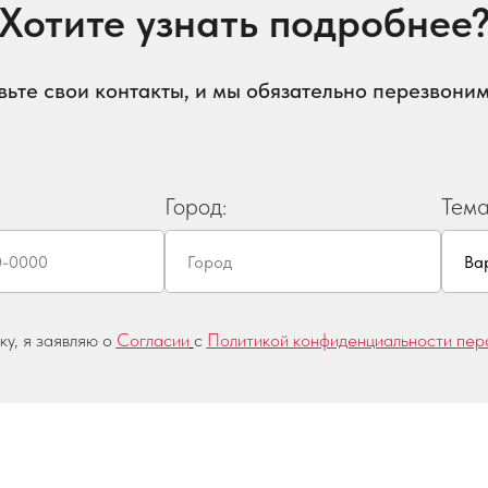
Хотите узнать подробнее
вьте свои контакты, и мы обязательно перезвоним
Город:
Тема
у, я заявляю о
Согласии
с
Политикой конфиденциальности пер