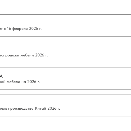
 с 16 февраля 2026 г.
аспродажи мебели 2026 г.
А
ой мебели на 2026 г.
ель производства Китай 2026 г.