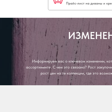
Прайс-лист на диваны и кре
ИЗМЕНЕН
Информируем вас о ключевом изменении, кото
ассортименте. С чем это связано? Рост закупо
рост цен на те коллекции, где это возм