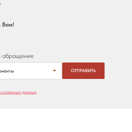
?
 Вам!
 обращения:
ОТПРАВИТЬ
сональных данных