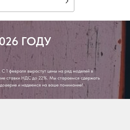
026 ГОДУ
 С 1 февраля вырастут цены на ряд моделей в
ение ставки НДС до 22%. Мы стараемся сдержать
а доверие и надеемся на ваше понимание!